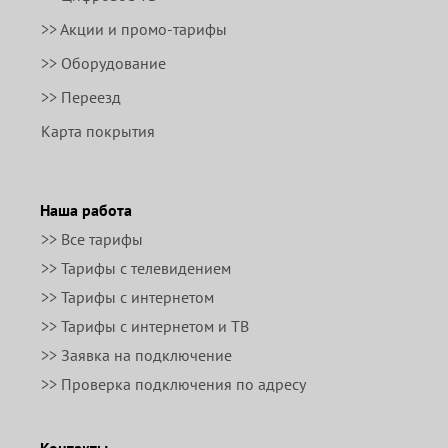
>> Акции и промо-тарифы
>> Оборудование
>> Переезд
Карта покрытия
Наша работа
>> Все тарифы
>> Тарифы с телевидением
>> Тарифы с интернетом
>> Тарифы с интернетом и ТВ
>> Заявка на подключение
>> Проверка подключения по адресу
Контакты