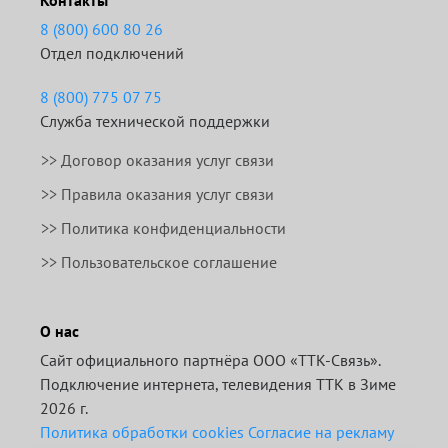
8 (800) 600 80 26
Отдел подключений
8 (800) 775 07 75
Служба технической поддержки
>>
Договор оказания услуг связи
>>
Правила оказания услуг связи
>> Политика конфиденциальности
>> Пользовательское соглашение
О нас
Сайт официального партнёра ООО «ТТК-Связь».
Подключение интернета, телевидения ТТК в Зиме
2026 г.
Политика обработки cookies
Согласие на рекламу