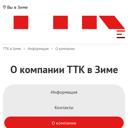
Вы в Зиме
ТТК в Зиме
›
Информация
›
О компании
О компании ТТК в Зиме
Информация
Контакты
О компании