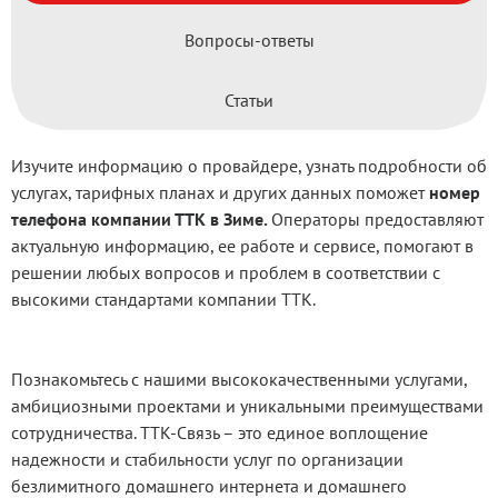
Вопросы-ответы
Статьи
Изучите информацию о провайдере, узнать подробности об
услугах, тарифных планах и других данных поможет
номер
телефона компании ТТК
в Зиме.
Операторы предоставляют
актуальную информацию, ее работе и сервисе, помогают в
решении любых вопросов и проблем в соответствии с
высокими стандартами компании ТТК.
Познакомьтесь с нашими высококачественными услугами,
амбициозными проектами и уникальными преимуществами
сотрудничества.
ТТК-Связь
– это единое воплощение
надежности и стабильности услуг по организации
безлимитного домашнего интернета и домашнего