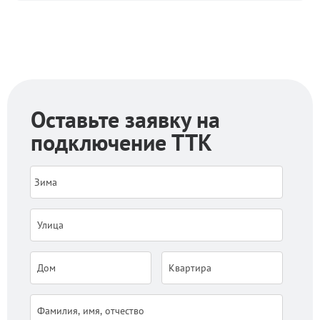
Оставьте заявку на
подключение ТТК