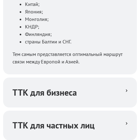
Китай;
Япония;
Монголия;
КНДР;
Финляндия;
страны Балтии и СНГ.
Тем самым представляется оптимальный маршрут
связи между Европой и Азией.
ТТК для бизнеса
ТТК для частных лиц