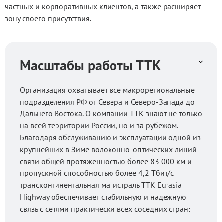
частных и корпоративных клиентов, а также расширяет
зону своего присутствия.
Масштабы работы ТТК
Организация охватывает все макрорегиональные
подразделения РФ от Севера и Северо-Запада до
Дальнего Востока. О компании ТТК
знают не только
на всей территории России, но и за рубежом.
Благодаря обслуживанию и эксплуатации одной из
крупнейших в Зиме волоконно-оптических линий
связи общей протяженностью более 83 000 км и
пропускной способностью более 4,2 Тбит/с
трансконтинентальная магистраль TTK Eurasia
Highway обеспечивает стабильную и надежную
связь с сетями практически всех соседних стран: