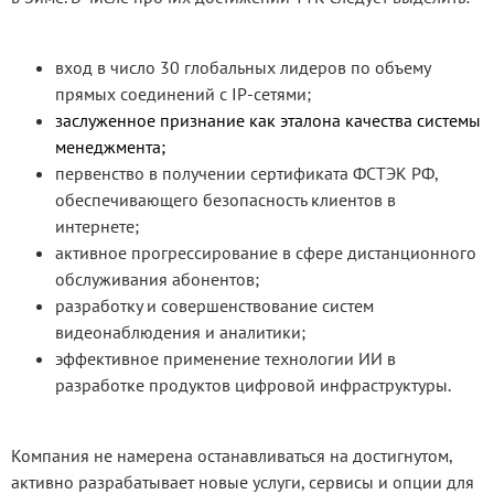
вход в число 30 глобальных лидеров по объему
прямых соединений с IP-сетями;
заслуженное признание как эталона качества системы
менеджмента;
первенство в получении сертификата ФСТЭК РФ,
обеспечивающего безопасность клиентов в
интернете;
активное прогрессирование в сфере дистанционного
обслуживания абонентов;
разработку и совершенствование систем
видеонаблюдения и аналитики;
эффективное применение технологии ИИ в
разработке продуктов цифровой инфраструктуры.
Компания не намерена останавливаться на достигнутом,
активно разрабатывает новые услуги, сервисы и опции для