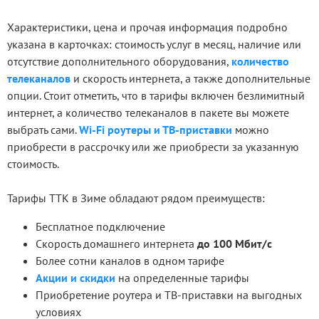
Характеристики, цена и прочая информация подробно
указана в карточках: стоимость услуг в месяц, наличие или
отсутствие дополнительного оборудования,
количество
телеканалов
и скорость интернета, а также дополнительные
опции. Стоит отметить, что в тарифы включен безлимитный
интернет, а количество телеканалов в пакете вы можете
выбрать сами.
Wi‑Fi роутеры и ТВ‑приставки
можно
приобрести в рассрочку или же приобрести за указанную
стоимость.
Тарифы ТТК в Зиме обладают рядом преимуществ:
Бесплатное подключение
Скорость домашнего интернета
до 100 Мбит/с
Более сотни каналов в одном тарифе
Акции и скидки
на определенные тарифы
Приобретение роутера и ТВ‑приставки на выгодных
условиях