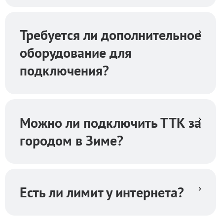
Требуется ли дополнительное
оборудование для
подключения?
Можно ли подключить ТТК за
городом в Зиме?
Есть ли лимит у интернета?