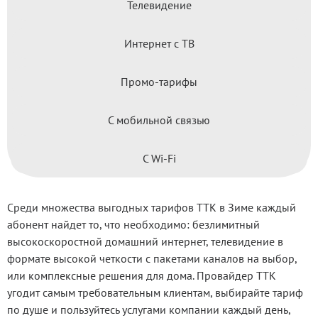
Телевидение
Интернет с ТВ
Промо-тарифы
С мобильной связью
С Wi-Fi
Среди множества выгодных тарифов ТТК в Зиме каждый
абонент найдет то, что необходимо: безлимитный
высокоскоростной домашний интернет, телевидение в
формате высокой четкости с пакетами каналов на выбор,
или комплексные решения для дома. Провайдер ТТК
угодит самым требовательным клиентам, выбирайте тариф
по душе и пользуйтесь услугами компании каждый день,