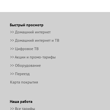
Быстрый просмотр
>> Домашний интернет
>> Домашний интернет и ТВ
>> Цифровое ТВ
>> Акции и промо-тарифы
>> Оборудование
>> Переезд
Карта покрытия
Наша работа
>> Все тарифы