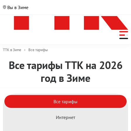
Вы в Зиме
ТТК в Зиме
›
Все тарифы
Все тарифы ТТК на 2026
год в Зиме
Тарифы
Все тарифы
Интернет