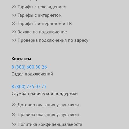
>> Тарифы с телевидением
>> Тарифы с интернетом
>> Тарифы с интернетом и ТВ
>> Заявка на подключение
>> Проверка подключения по адресу
Контакты
8 (800) 600 80 26
Отдел подключений
8 (800) 775 07 75
Служба технической поддержки
>>
Договор оказания услуг связи
>>
Правила оказания услуг связи
>> Политика конфиденциальности