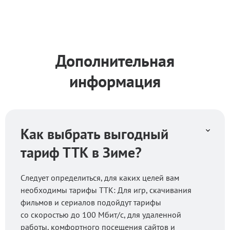
Дополнительная
информация
Как выбрать выгодный
тариф ТТК в Зиме?
Следует определиться, для каких целей вам
необходимы тарифы ТТК: Для игр, скачивания
фильмов и сериалов подойдут тарифы
со скоростью до 100 Мбит/с, для удаленной
работы, комфортного посещения сайтов и