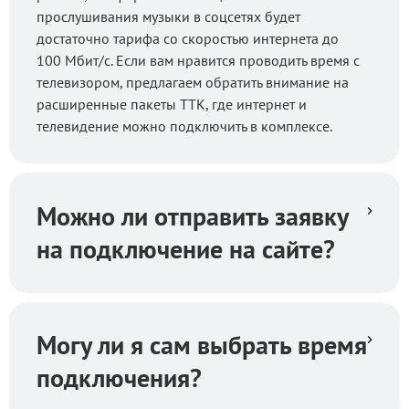
прослушивания музыки в соцсетях будет
достаточно тарифа со скоростью интернета до
100 Мбит/с. Если вам нравится проводить время с
телевизором, предлагаем обратить внимание на
расширенные пакеты ТТК, где интернет и
телевидение можно подключить в комплексе.
Можно ли отправить заявку
на подключение на сайте?
Могу ли я сам выбрать время
подключения?