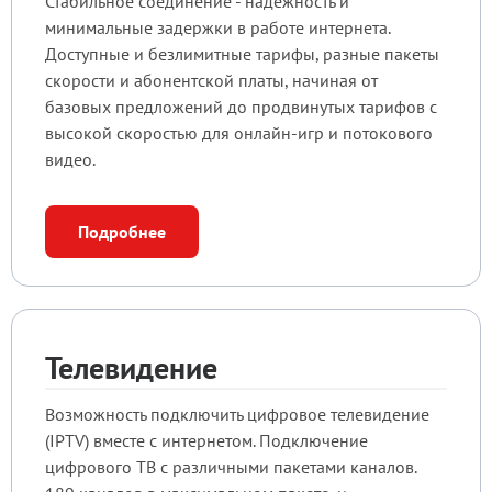
Стабильное соединение - надежность и
минимальные задержки в работе интернета.
Доступные и безлимитные тарифы, разные пакеты
скорости и абонентской платы, начиная от
базовых предложений до продвинутых тарифов с
высокой скоростью для онлайн-игр и потокового
видео.
Подробнее
Телевидение
Возможность подключить цифровое телевидение
(IPTV) вместе с интернетом. Подключение
цифрового ТВ с различными пакетами каналов.