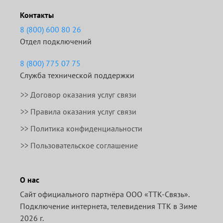
Контакты
8 (800) 600 80 26
Отдел подключений
8 (800) 775 07 75
Служба технической поддержки
>>
Договор оказания услуг связи
>>
Правила оказания услуг связи
>> Политика конфиденциальности
>> Пользовательское соглашение
О нас
Сайт официального партнёра ООО «ТТК-Связь».
Подключение интернета, телевидения ТТК в Зиме
2026 г.