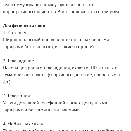
телекоммуникационных услуг для частных и
корпоративных клиентов. Вот основные категории услуг.
Для физических лиц:
1. Интернет
Широкополосный доступ в интернет с различными
тарифами (оптоволокно, высокие скорости).
2. Телевидение
Пакеты цифрового телевидения, включая HD-каналы и
тематические пакеты (спортивные, детские, новостные и
др.).
3. Телефония
Услуги домашней телефонной связи с доступными
тарифами и безлимитными пакетами.
4. Мобильная связь
Тарифы для мобильных устройств, в том числе мобильный